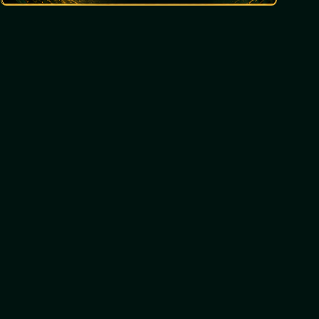
news
必赢app如何选择适合自己的游戏
在数字游戏的世界里，胜利和乐趣并存，但如何选择
一款适合自己的游戏呢�...
Admin
2026-08-08 07:29:43
news