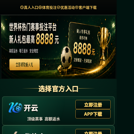
ABOUT
关于必赢app下载
US