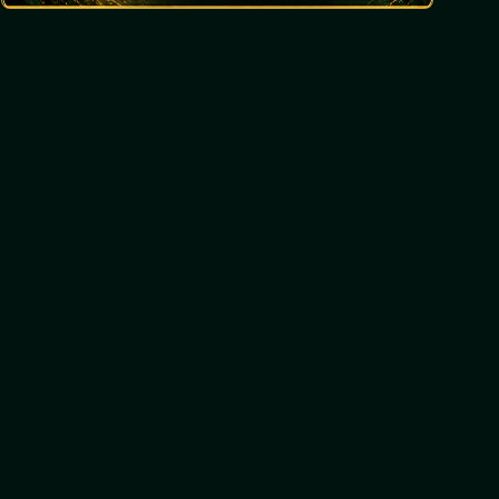
体育
赛事
三角洲行动春季赛
2026/03/27
欧盟半决赛首回合
NBA附加赛精彩瞬间
2026/03/27
2021/03/27